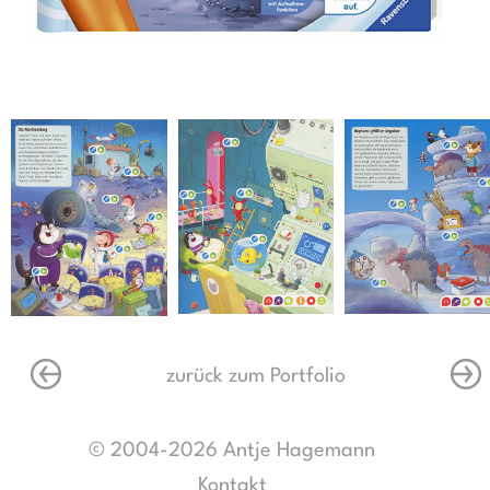
zurück zum Portfolio
© 2004-2026 Antje Hagemann
Kontakt