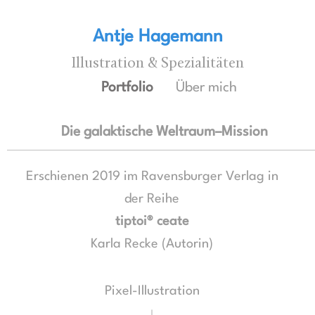
Antje Hagemann
Illustration & Spezialitäten
Portfolio
Über mich
Die galaktische Weltraum–Mission
Erschienen 2019 im Ravensburger Verlag in
der Reihe
tiptoi® ceate
Karla Recke (Autorin)
Pixel-Illustration
↓